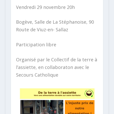
Vendredi 29 novembre 20h
Bogève, Salle de La Stéphanoise, 90
Route de Viuz-en- Sallaz
Participation libre
Organisé par le Collectif de la terre à
l’assiette, en collaboraton avec le
Secours Catholique