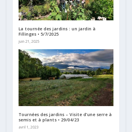
La tournée des jardins : un jardin à
Fillinges • 5/7/2025
juin 21, 2025
Tournées des jardins – Visite d’une serre à
semis et à plants • 29/04/23
avril 1, 2023