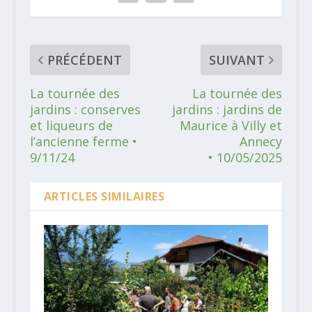
PRÉCÉDENT
SUIVANT
La tournée des
La tournée des
jardins : conserves
jardins : jardins de
et liqueurs de
Maurice à Villy et
l’ancienne ferme •
Annecy
9/11/24
• 10/05/2025
ARTICLES SIMILAIRES