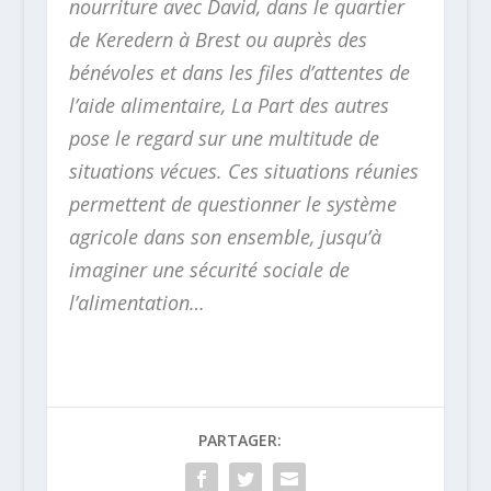
nourriture avec David, dans le quartier
de Keredern à Brest ou auprès des
bénévoles et dans les files d’attentes de
l’aide alimentaire, La Part des autres
pose le regard sur une multitude de
situations vécues. Ces situations réunies
permettent de questionner le système
agricole dans son ensemble, jusqu’à
imaginer une sécurité sociale de
l’alimentation…
PARTAGER: