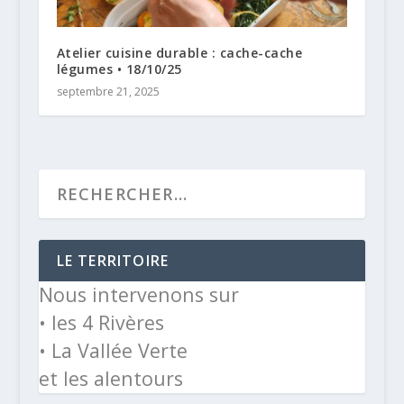
Atelier cuisine durable : cache-cache
légumes • 18/10/25
septembre 21, 2025
LE TERRITOIRE
Nous intervenons sur
• les 4 Rivères
• La Vallée Verte
et les alentours