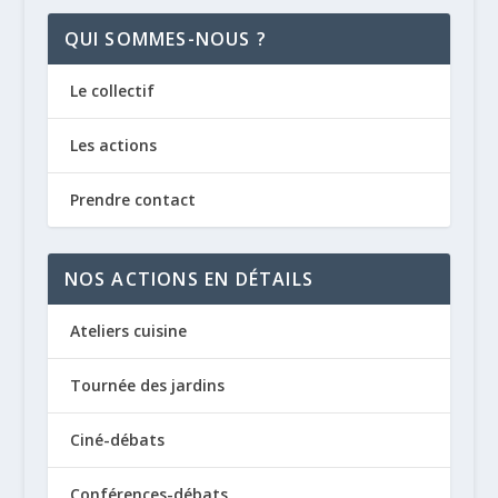
QUI SOMMES-NOUS ?
Le collectif
Les actions
Prendre contact
NOS ACTIONS EN DÉTAILS
Ateliers cuisine
Tournée des jardins
Ciné-débats
Conférences-débats