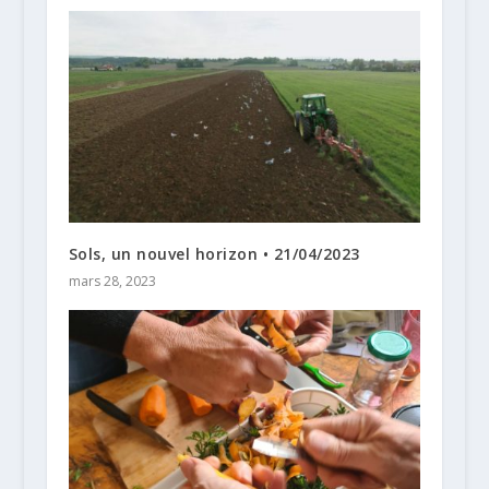
Sols, un nouvel horizon • 21/04/2023
mars 28, 2023