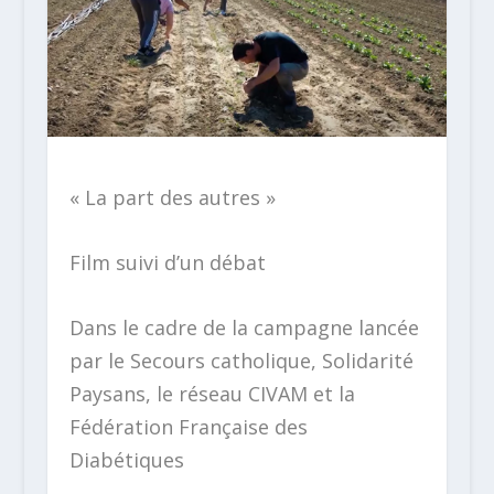
« La part des autres »
Film suivi d’un débat
Dans le cadre de la campagne lancée
par le Secours catholique, Solidarité
Paysans, le réseau CIVAM et la
Fédération Française des
Diabétiques