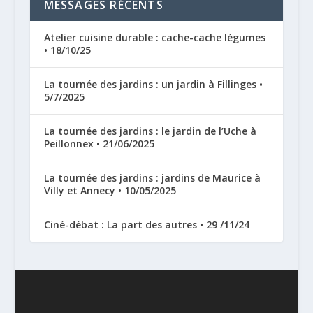
MESSAGES RÉCENTS
Atelier cuisine durable : cache-cache légumes
• 18/10/25
La tournée des jardins : un jardin à Fillinges •
5/7/2025
La tournée des jardins : le jardin de l’Uche à
Peillonnex • 21/06/2025
La tournée des jardins : jardins de Maurice à
Villy et Annecy • 10/05/2025
Ciné-débat : La part des autres • 29 /11/24