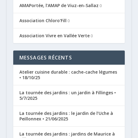
AMAPortée, l’AMAP de Viuz-en-Sallaz
0
Association Chloro'Fill
0
Association Vivre en Vallée Verte
0
MESSAGES RÉCENTS
Atelier cuisine durable : cache-cache légumes
• 18/10/25
La tournée des jardins : un jardin à Fillinges •
5/7/2025
La tournée des jardins : le jardin de l’Uche à
Peillonnex • 21/06/2025
La tournée des jardins : jardins de Maurice à