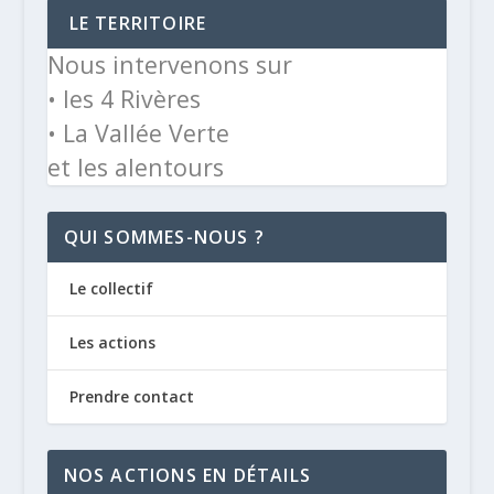
LE TERRITOIRE
Nous intervenons sur
• les 4 Rivères
• La Vallée Verte
et les alentours
QUI SOMMES-NOUS ?
Le collectif
Les actions
Prendre contact
NOS ACTIONS EN DÉTAILS