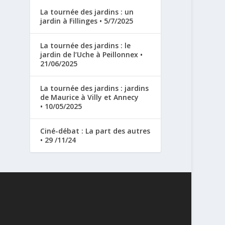
La tournée des jardins : un
jardin à Fillinges • 5/7/2025
La tournée des jardins : le
jardin de l’Uche à Peillonnex •
21/06/2025
La tournée des jardins : jardins
de Maurice à Villy et Annecy
• 10/05/2025
Ciné-débat : La part des autres
• 29 /11/24