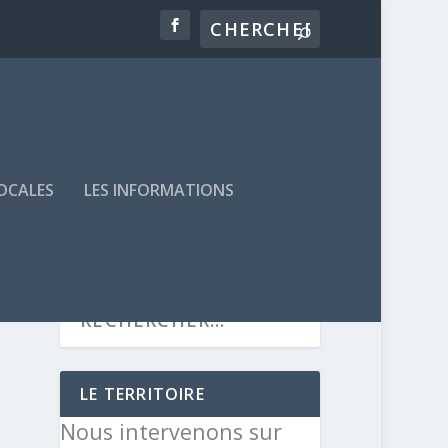
LOCALES
LES INFORMATIONS
LE TERRITOIRE
Nous intervenons sur