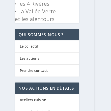
• les 4 Rivères
• La Vallée Verte
et les alentours
QUI SOMMES-NOUS ?
Le collectif
Les actions
Prendre contact
NOS ACTIONS EN DÉTAILS
Ateliers cuisine