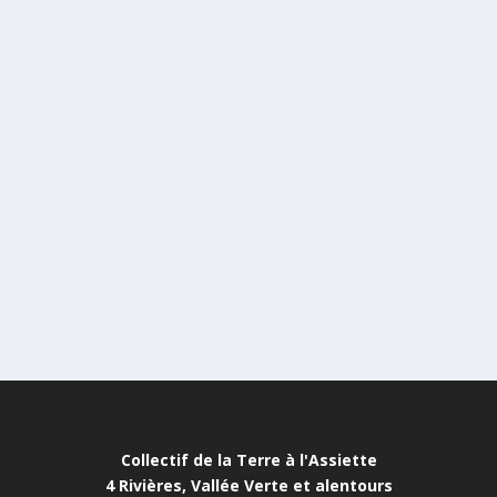
Collectif de la Terre à l'Assiette
4 Rivières, Vallée Verte et alentours