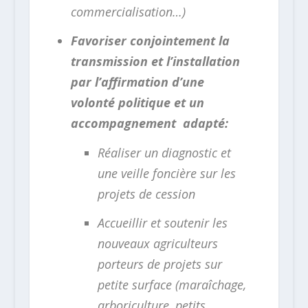
commercialisation…)
Favoriser conjointement la
transmission et l’installation
par l’affirmation d’une
volonté politique et un
accompagnement adapté:
Réaliser un diagnostic et
une veille foncière sur les
projets de cession
Accueillir et soutenir les
nouveaux agriculteurs
porteurs de projets sur
petite surface (maraîchage,
arboriculture, petits