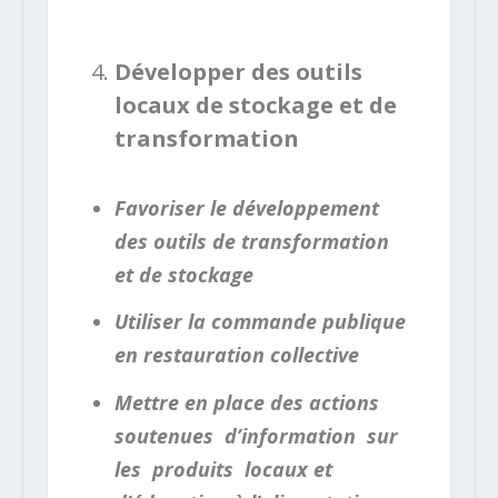
Développer des outils
locaux de stockage et de
transformation
Favoriser le développement
des outils de transformation
et de stockage
Utiliser la commande publique
en restauration collective
Mettre en place des actions
soutenues d’information sur
les produits locaux et