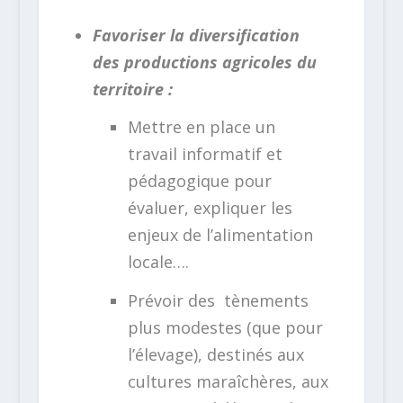
Favoriser la diversification
des productions agricoles du
territoire :
Mettre en place un
travail informatif et
pédagogique pour
évaluer, expliquer les
enjeux de l’alimentation
locale….
Prévoir des tènements
plus modestes (que pour
l’élevage), destinés aux
cultures maraîchères, aux