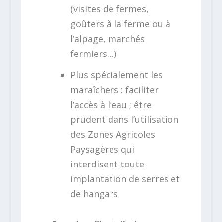
(visites de fermes,
goûters à la ferme ou à
l’alpage, marchés
fermiers…)
Plus spécialement les
maraîchers : faciliter
l’accès à l’eau ; être
prudent dans l’utilisation
des Zones Agricoles
Paysagères qui
interdisent toute
implantation de serres et
de hangars