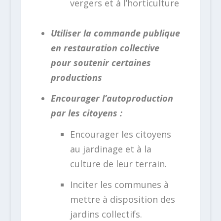
vergers et à l’horticulture
Utiliser la commande publique
en restauration collective
pour soutenir certaines
productions
Encourager l’autoproduction
par les citoyens :
Encourager les citoyens
au jardinage et à la
culture de leur terrain.
Inciter les communes à
mettre à disposition des
jardins collectifs.