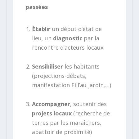
passées
Établir
un début d’état de
lieu, un
diagnostic
par la
rencontre d’acteurs locaux
Sensibiliser
les habitants
(projections-débats,
manifestation Fill’au jardin,…)
Accompagner
, soutenir des
projets locaux
(recherche de
terres par les maraîchers,
abattoir de proximité)