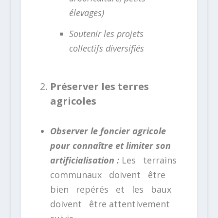
élevages)
Soutenir les projets
collectifs diversifiés
Préserver les terres
agricoles
Observer le foncier agricole
pour connaître et limiter son
artificialisation :
Les terrains
communaux doivent être
bien repérés et les baux
doivent être attentivement