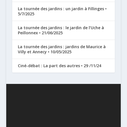
La tournée des jardins : un jardin à Fillinges •
5/7/2025
La tournée des jardins : le jardin de l’Uche à
Peillonnex • 21/06/2025
La tournée des jardins : jardins de Maurice à
Villy et Annecy • 10/05/2025
Ciné-débat : La part des autres • 29 /11/24