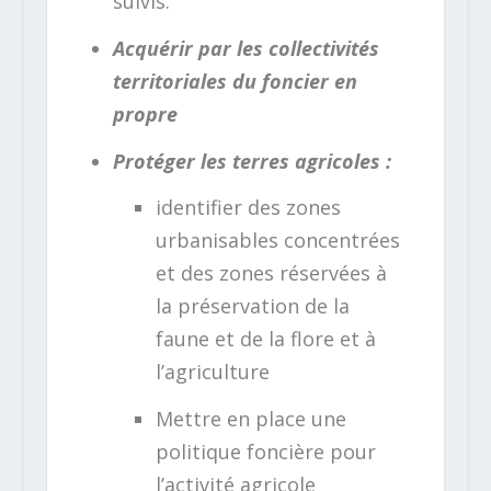
suivis.
Acquérir par les collectivités
territoriales du foncier en
propre
Protéger les terres agricoles :
identifier des zones
urbanisables concentrées
et des zones réservées à
la préservation de la
faune et de la flore et à
l’agriculture
Mettre en place une
politique foncière pour
l’activité agricole