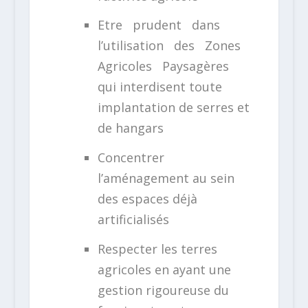
Etre prudent dans
l’utilisation des Zones
Agricoles Paysagères
qui interdisent toute
implantation de serres et
de hangars
Concentrer
l’aménagement au sein
des espaces déjà
artificialisés
Respecter les terres
agricoles en ayant une
gestion rigoureuse du