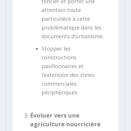
foncier et porter une
attention toute
particulière à cette
problématique dans les
documents d’urbanisme.
Stopper les
constructions
pavillonnaires et
l’extension des zones
commerciales
périphériques
Évoluer vers une
agriculture nourricière