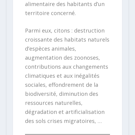
alimentaire des habitants d’un
territoire concerné.
Parmi eux, citons : destruction
croissante des habitats naturels
d’espèces animales,
augmentation des zoonoses,
contributions aux changements
climatiques et aux inégalités
sociales, effondrement de la
biodiversité, diminution des
ressources naturelles,
dégradation et artificialisation
des sols crises migratoires, …