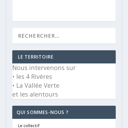
LE TERRITOIRE
Nous intervenons sur
• les 4 Rivères
• La Vallée Verte
et les alentours
QUI SOMMES-NOUS ?
Le collectif