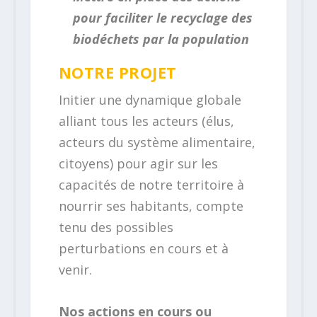
pour faciliter le recyclage des
biodéchets par la population
NOTRE PROJET
Initier une dynamique globale
alliant tous les acteurs (élus,
acteurs du système alimentaire,
citoyens) pour agir sur les
capacités de notre territoire à
nourrir ses habitants, compte
tenu des possibles
perturbations en cours et à
venir.
Nos actions en cours ou