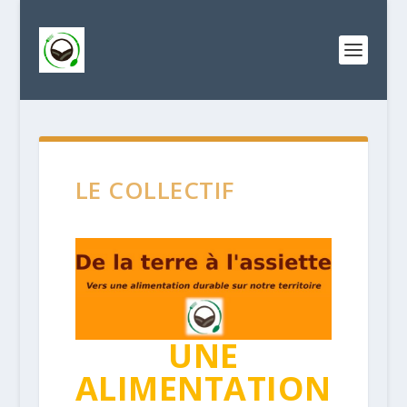
LE COLLECTIF
UNE
ALIMENTATION