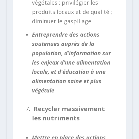
végétales ; privilégier les
produits locaux et de qualité ;
diminuer le gaspillage
Entreprendre des actions
soutenues auprès de la
population, d’information sur
les enjeux d’une alimentation
locale, et d’éducation à une
alimentation saine et plus
végétale
Recycler massivement
les nutriments
Mettre en place des actions