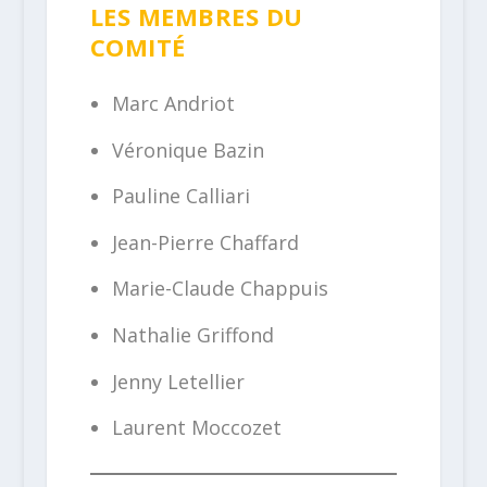
LES MEMBRES DU
COMITÉ
Marc Andriot
Véronique Bazin
Pauline Calliari
Jean-Pierre Chaffard
Marie-Claude Chappuis
Nathalie Griffond
Jenny Letellier
Laurent Moccozet