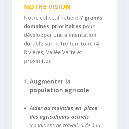
NOTRE VISION
Notre collectif retient
7 grands
domaines prioritaires
pour
développer une alimentation
durable sur notre territoire (4
Rivières, Vallée Verte et
proximité).
Augmenter la
population agricole
Aider au maintien en place
des agriculteurs actuels
(conditions de travail, aide à la