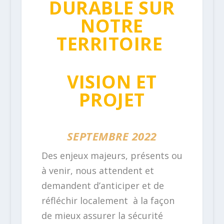
DURABLE SUR
NOTRE
TERRITOIRE
VISION ET
PROJET
SEPTEMBRE 2022
Des enjeux majeurs, présents ou
à venir, nous attendent et
demandent d’anticiper et de
réfléchir localement à la façon
de mieux assurer la sécurité