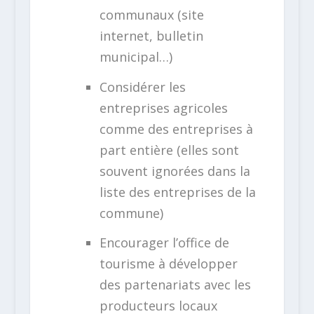
communaux (site
internet, bulletin
municipal…)
Considérer les
entreprises agricoles
comme des entreprises à
part entière (elles sont
souvent ignorées dans la
liste des entreprises de la
commune)
Encourager l’office de
tourisme à développer
des partenariats avec les
producteurs locaux