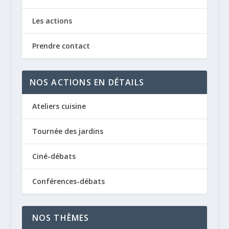
Les actions
Prendre contact
NOS ACTIONS EN DÉTAILS
Ateliers cuisine
Tournée des jardins
Ciné-débats
Conférences-débats
NOS THÈMES