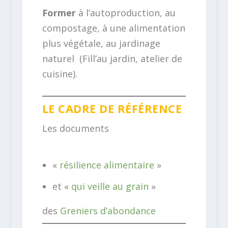
Former
à l’autoproduction, au
compostage, à une alimentation
plus végétale, au jardinage
naturel (Fill’au jardin, atelier de
cuisine).
LE CADRE DE RÉFÉRENCE
Les documents
«
résilience alimentaire
»
et «
qui veille au grain
»
des
Greniers d’abondance