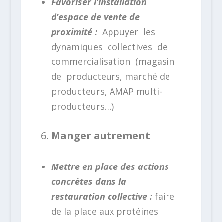
Favoriser l’installation
d’espace de vente de
proximité :
Appuyer les
dynamiques collectives de
commercialisation (magasin
de producteurs, marché de
producteurs, AMAP multi-
producteurs…)
Manger autrement
Mettre en place des actions
concrètes dans la
restauration collective :
faire
de la place aux protéines