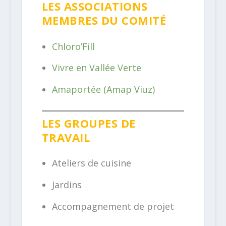
LES ASSOCIATIONS
MEMBRES DU COMITÉ
Chloro’Fill
Vivre en Vallée Verte
Amaportée (Amap Viuz)
LES GROUPES DE
TRAVAIL
Ateliers de cuisine
Jardins
Accompagnement de projet