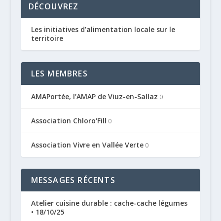
DÉCOUVREZ
Les initiatives d’alimentation locale sur le
territoire
LES MEMBRES
AMAPortée, l’AMAP de Viuz-en-Sallaz
0
Association Chloro'Fill
0
Association Vivre en Vallée Verte
0
MESSAGES RÉCENTS
Atelier cuisine durable : cache-cache légumes
• 18/10/25