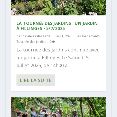
LA TOURNÉE DES JARDINS : UN JARDIN
À FILLINGES • 5/7/2025
par
delaterrealassiette
|
Juin 21, 2025
|
Les événements
,
Tournée des jardins
|
0
La tournée des jardins continue avec
un jardin à Fillinges Le Samedi 5
Juillet 2025, de 14h00 à...
LIRE LA SUITE