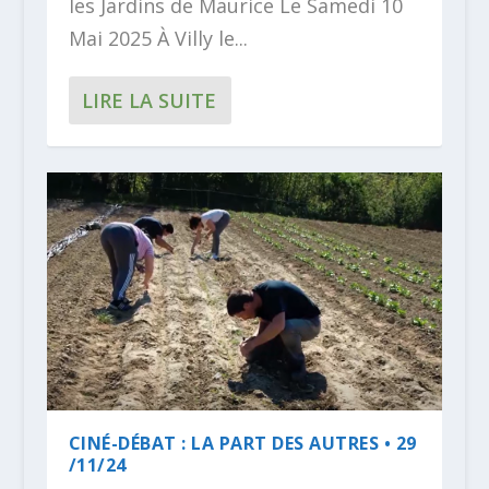
les Jardins de Maurice Le Samedi 10
Mai 2025 À Villy le...
LIRE LA SUITE
CINÉ-DÉBAT : LA PART DES AUTRES • 29
/11/24