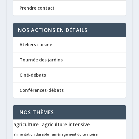
Prendre contact
NOS ACTIONS EN DÉTAILS
Ateliers cuisine
Tournée des jardins
Ciné-débats
Conférences-débats
NOS THÈMES
agriculture
agriculture intensive
alimentation durable
aménagement du territoire