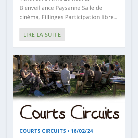
Bienveillance Paysanne Salle de
cinéma, Fillinges Participation libre...
LIRE LA SUITE
COURTS CIRCUITS • 16/02/24