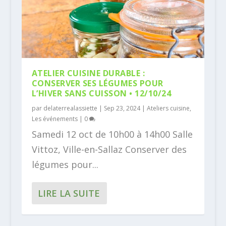
ATELIER CUISINE DURABLE :
CONSERVER SES LÉGUMES POUR
L’HIVER SANS CUISSON • 12/10/24
par
delaterrealassiette
|
Sep 23, 2024
|
Ateliers cuisine
,
Les événements
|
0
Samedi 12 oct de 10h00 à 14h00 Salle
Vittoz, Ville-en-Sallaz Conserver des
légumes pour...
LIRE LA SUITE