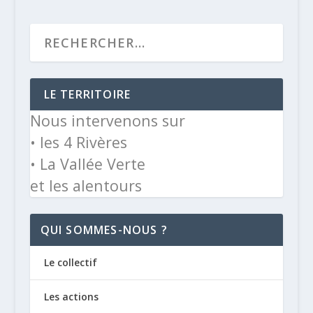
LE TERRITOIRE
Nous intervenons sur
• les 4 Rivères
• La Vallée Verte
et les alentours
QUI SOMMES-NOUS ?
Le collectif
Les actions