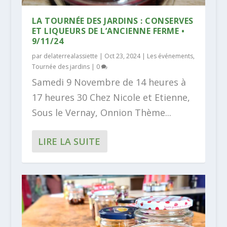
LA TOURNÉE DES JARDINS : CONSERVES
ET LIQUEURS DE L’ANCIENNE FERME •
9/11/24
par
delaterrealassiette
|
Oct 23, 2024
|
Les événements
,
Tournée des jardins
|
0
Samedi 9 Novembre de 14 heures à
17 heures 30 Chez Nicole et Etienne,
Sous le Vernay, Onnion Thème...
LIRE LA SUITE