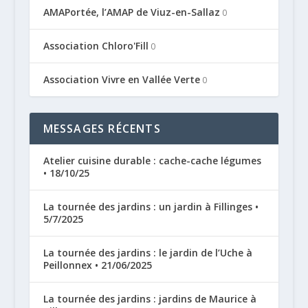
AMAPortée, l’AMAP de Viuz-en-Sallaz
0
Association Chloro'Fill
0
Association Vivre en Vallée Verte
0
MESSAGES RÉCENTS
Atelier cuisine durable : cache-cache légumes
• 18/10/25
La tournée des jardins : un jardin à Fillinges •
5/7/2025
La tournée des jardins : le jardin de l’Uche à
Peillonnex • 21/06/2025
La tournée des jardins : jardins de Maurice à