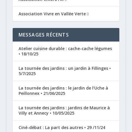
Association Vivre en Vallée Verte
0
MESSAGES RÉCENTS
Atelier cuisine durable : cache-cache légumes
• 18/10/25
La tournée des jardins : un jardin à Fillinges •
5/7/2025
La tournée des jardins : le jardin de l’Uche à
Peillonnex • 21/06/2025
La tournée des jardins : jardins de Maurice à
Villy et Annecy • 10/05/2025
Ciné-débat : La part des autres • 29 /11/24