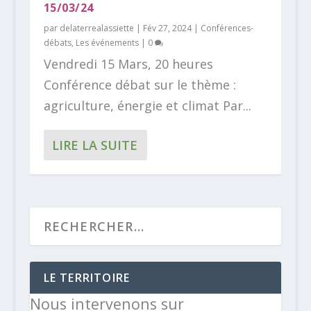
15/03/24
par
delaterrealassiette
|
Fév 27, 2024
|
Conférences-
débats
,
Les événements
|
0
Vendredi 15 Mars, 20 heures
Conférence débat sur le thème :
agriculture, énergie et climat Par...
LIRE LA SUITE
LE TERRITOIRE
Nous intervenons sur