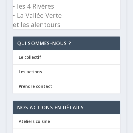
• les 4 Rivères
• La Vallée Verte
et les alentours
QUI SOMMES-NOUS ?
Le collectif
Les actions
Prendre contact
NOS ACTIONS EN DÉTAILS
Ateliers cuisine